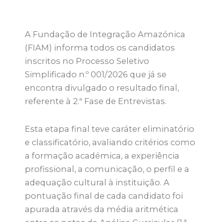
A Fundação de Integração Amazónica
(FIAM) informa todos os candidatos
inscritos no Processo Seletivo
Simplificado n.º 001/2026 que já se
encontra divulgado o resultado final,
referente à 2.ª Fase de Entrevistas
.
Esta etapa final teve caráter eliminatório
e classificatório, avaliando critérios como
a formação académica, a experiência
profissional, a comunicação, o perfil e a
adequação cultural à instituição
. A
pontuação final de cada candidato foi
apurada através da média aritmética