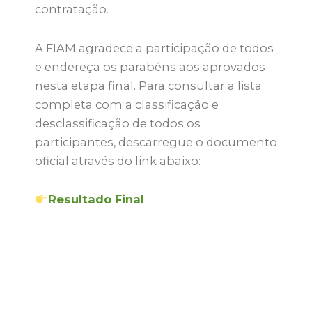
contratação
.
A FIAM agradece a participação de todos
e endereça os parabéns aos aprovados
nesta etapa final
. Para consultar a lista
completa com a classificação e
desclassificação de todos os
participantes, descarregue o documento
oficial através do link abaixo:
Resultado Final