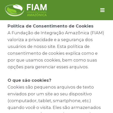
Ir
para
o
conteúdo
Política de Consentimento de Cookies
A Fundação de Integração Amazônica (FIAM)
valoriza a privacidade e a segurança dos
usuários de nosso site. Esta política de
consentimento de cookies explica como e
por que usamos cookies, bem como suas
opções para gerenciar esses arquivos.
O que são cookies?
Cookies são pequenos arquivos de texto
enviados por um site ao seu dispositivo
(computador, tablet, smartphone, etc.)
quando você o visita. Eles são armazenados