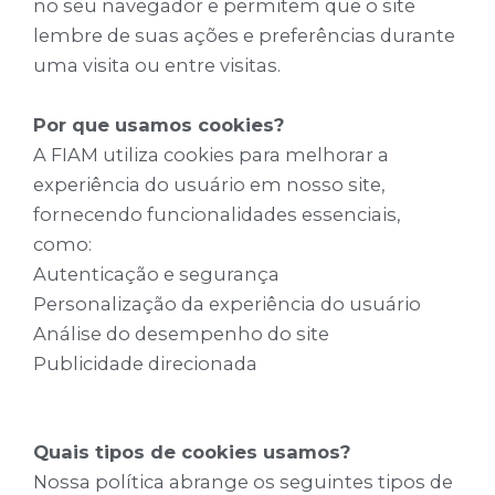
no seu navegador e permitem que o site
lembre de suas ações e preferências durante
uma visita ou entre visitas.
Por que usamos cookies?
A FIAM utiliza cookies para melhorar a
experiência do usuário em nosso site,
fornecendo funcionalidades essenciais,
como:
Autenticação e segurança
Personalização da experiência do usuário
Análise do desempenho do site
Publicidade direcionada
Quais tipos de cookies usamos?
Nossa política abrange os seguintes tipos de