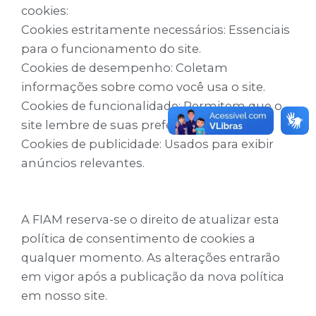
cookies:
Cookies estritamente necessários: Essenciais
para o funcionamento do site.
Cookies de desempenho: Coletam
informações sobre como você usa o site.
Cookies de funcionalidade: Permitem que o
site lembre de suas preferências.
Cookies de publicidade: Usados para exibir
anúncios relevantes.
A FIAM reserva-se o direito de atualizar esta
política de consentimento de cookies a
qualquer momento. As alterações entrarão
em vigor após a publicação da nova política
em nosso site.